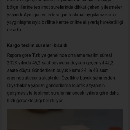
bölge illerine teslimat sürelerinde dikkat çeken iyileşmeler
yaşandı. Aynı gün ve ertesi gün teslimat uygulamalarının
yaygınlaşmasıyla birlikte kentte online alışveriş hareketliliği
de arttı.
Kargo teslim süreleri kısaldı
Rapora göre Türkiye genelinde ortalama teslim süresi
2023 yılında 46,2 saat seviyesindeyken geçen yıl 42,2
saate düştü. Gönderilerin büyük kısmı 24 ila 48 saat
arasında alıcısına ulaştırıldı. Özellikle büyük şehirlerden
Diyarbakır’a yapılan gönderilerde lojistik altyapının
gelişmesiyle teslimat sürelerinin önceki yıllara göre daha
hızlı gerçekleştiği belirtiliyor.