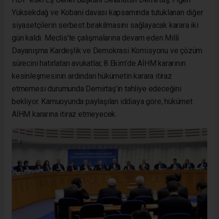
Yüksekdağ ve Kobani davası kapsamında tutuklanan diğer
siyasetçilerin serbest bırakılmasını sağlayacak karara iki
gün kaldı. Meclis’te çalışmalarına devam eden Milli
Dayanışma Kardeşlik ve Demokrasi Komisyonu ve çözüm
sürecini hatırlatan avukatlar, 8 Ekim’de AİHM kararının
kesinleşmesinin ardından hükümetin karara itiraz
etmemesi durumunda Demirtaş’ın tahliye edeceğini
bekliyor. Kamuoyunda paylaşılan iddiaya göre, hükümet
AİHM kararına itiraz etmeyecek.