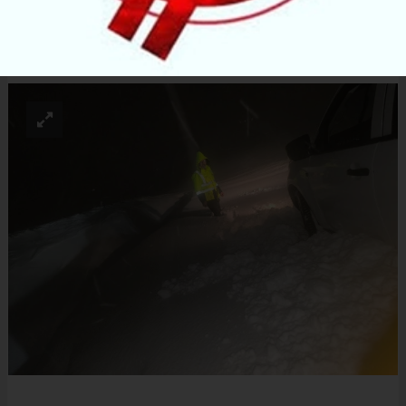
ABONE OL