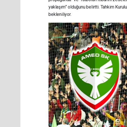
yaklaşım” olduğunu belirtti. Tahkim Kurul
bekleniliyor.