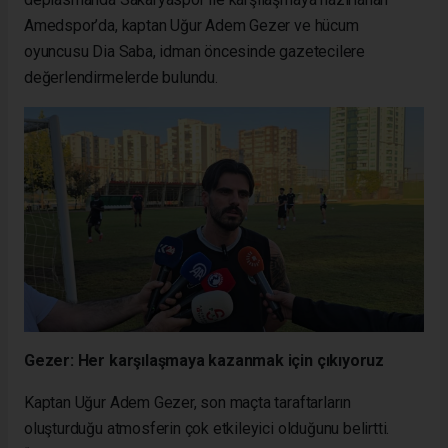
Amedspor’da, kaptan Uğur Adem Gezer ve hücum
oyuncusu Dia Saba, idman öncesinde gazetecilere
değerlendirmelerde bulundu.
Gezer: Her karşılaşmaya kazanmak için çıkıyoruz
Kaptan Uğur Adem Gezer, son maçta taraftarların
oluşturduğu atmosferin çok etkileyici olduğunu belirtti.