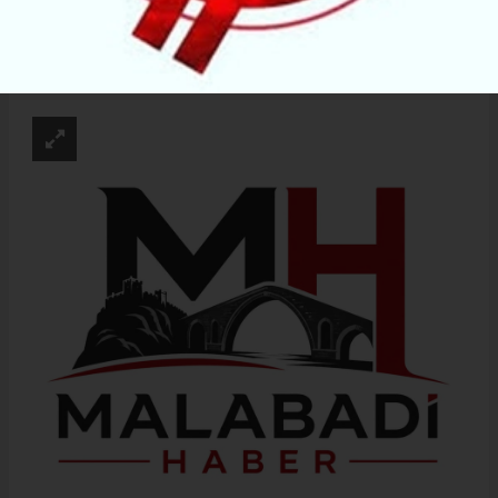
ABONE OL