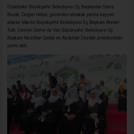
Diyarbakır Büyükşehir Belediyesi Eş Başkanları Serra
Bucak, Doğan Hatun, görevden alınarak yerine kayyım
atanan Mardin Büyükşehir Belediyesi Eş Başkanı Ahmet
Türk, Devrim Demir ile Van Büyükşehir Belediyesi Eş
Başkanı Neslihan Şedal ve Abdullah Zeydan protokoldeki
yerini aldı.