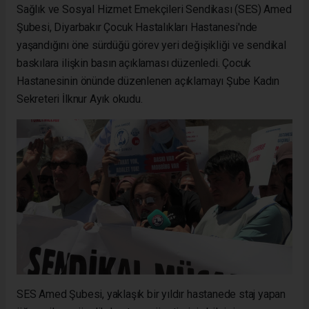
Sağlık ve Sosyal Hizmet Emekçileri Sendikası (SES) Amed
Şubesi, Diyarbakır Çocuk Hastalıkları Hastanesi'nde
yaşandığını öne sürdüğü görev yeri değişikliği ve sendikal
baskılara ilişkin basın açıklaması düzenledi. Çocuk
Hastanesinin önünde düzenlenen açıklamayı Şube Kadın
Sekreteri İlknur Ayık okudu.
SES Amed Şubesi, yaklaşık bir yıldır hastanede staj yapan