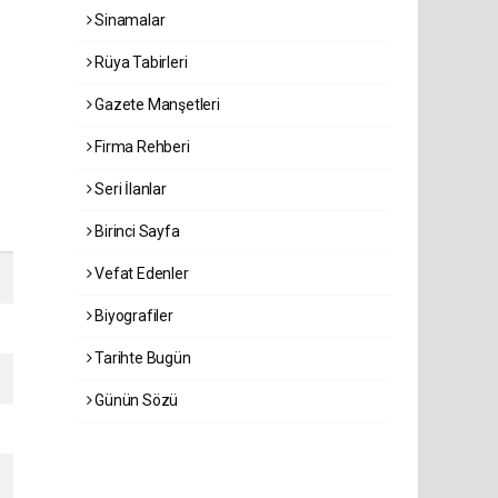
Sinamalar
Rüya Tabirleri
Gazete Manşetleri
Firma Rehberi
Seri İlanlar
Birinci Sayfa
Vefat Edenler
Biyografiler
Tarihte Bugün
Günün Sözü