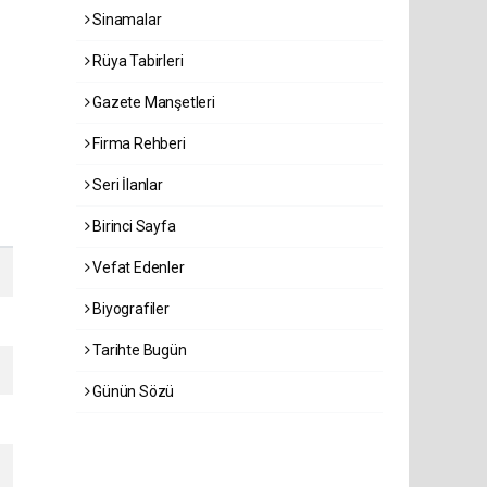
Sinamalar
Rüya Tabirleri
Gazete Manşetleri
Firma Rehberi
Seri İlanlar
Birinci Sayfa
Vefat Edenler
Biyografiler
Tarihte Bugün
Günün Sözü