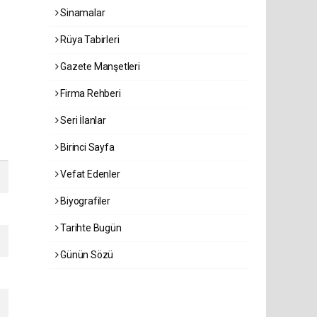
Sinamalar
Rüya Tabirleri
Gazete Manşetleri
Firma Rehberi
Seri İlanlar
Birinci Sayfa
Vefat Edenler
Biyografiler
Tarihte Bugün
Günün Sözü